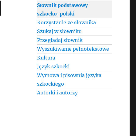
SEARCH
Słownik podstawowy
szkocko-polski
Korzystanie ze słownika
Szukaj w słowniku
Przeglądaj słownik
Wyszukiwanie pełnotekstowe
Kultura
Język szkocki
Wymowa i pisownia języka
szkockiego
Autorki i autorzy