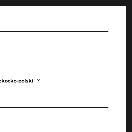
zkocko-polski