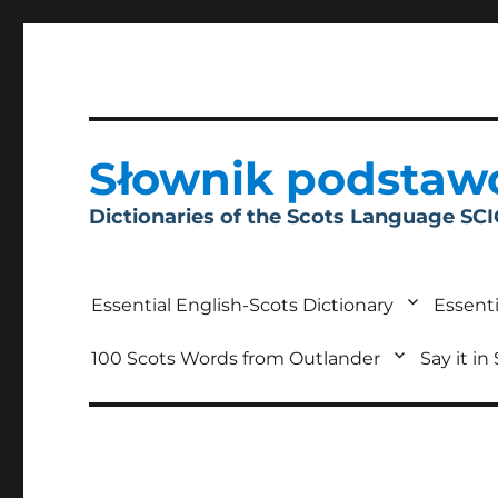
Słownik podstaw
Dictionaries of the Scots Language SC
Essential English-Scots Dictionary
Essenti
100 Scots Words from Outlander
Say it in