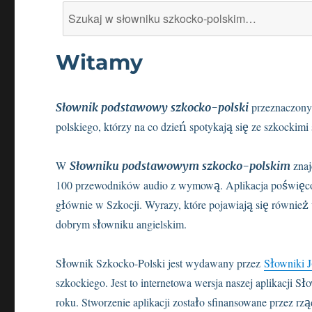
Search
for:
Witamy
przeznaczony
Słownik podstawowy szkocko-polski
polskiego, którzy na co dzień spotykają się ze szkockimi 
W
znaj
Słowniku podstawowym szkocko-polskim
100 przewodników audio z wymową. Aplikacja poświęcon
głównie w Szkocji. Wyrazy, które pojawiają się również
dobrym słowniku angielskim.
Słownik Szkocko-Polski jest wydawany przez
Słowniki 
szkockiego. Jest to internetowa wersja naszej aplikacji 
roku. Stworzenie aplikacji zostało sfinansowane przez rzą