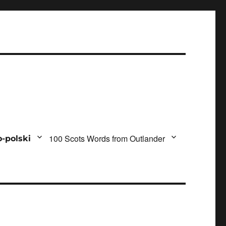
100 Scots Words from Outlander
-polski