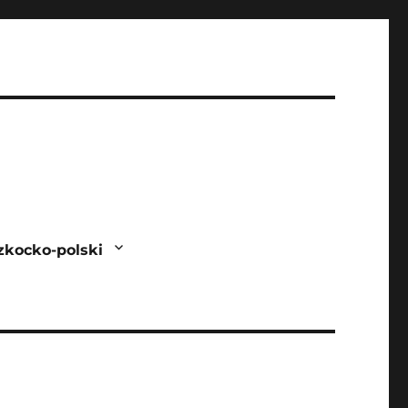
zkocko-polski