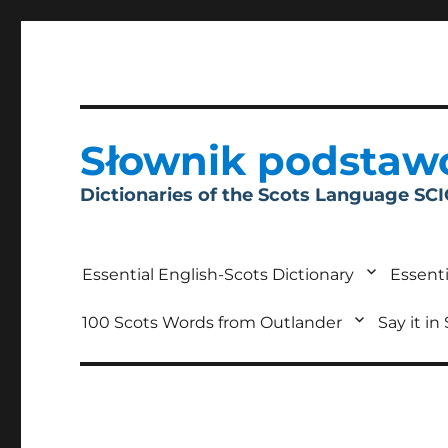
Słownik podstaw
Dictionaries of the Scots Language SC
Essential English-Scots Dictionary
Essenti
100 Scots Words from Outlander
Say it in