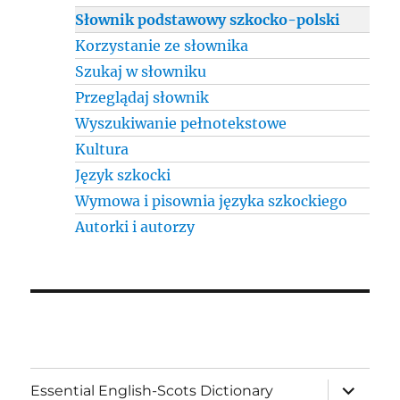
Słownik podstawowy szkocko-polski
Korzystanie ze słownika
Szukaj w słowniku
Przeglądaj słownik
Wyszukiwanie pełnotekstowe
Kultura
Język szkocki
Wymowa i pisownia języka szkockiego
Autorki i autorzy
expand
Essential English-Scots Dictionary
child