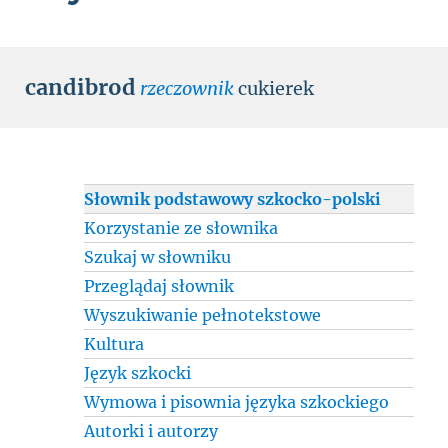
candibrod
rzeczownik
cukierek
Słownik podstawowy szkocko-polski
Korzystanie ze słownika
Szukaj w słowniku
Przeglądaj słownik
Wyszukiwanie pełnotekstowe
Kultura
Język szkocki
Wymowa i pisownia języka szkockiego
Autorki i autorzy