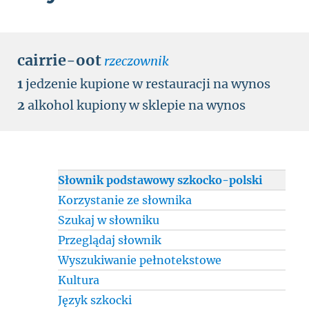
cairrie-oot
rzeczownik
1
jedzenie kupione w restauracji na wynos
2
alkohol kupiony w sklepie na wynos
Słownik podstawowy szkocko-polski
Korzystanie ze słownika
Szukaj w słowniku
Przeglądaj słownik
Wyszukiwanie pełnotekstowe
Kultura
Język szkocki