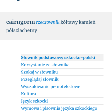
cairngorm
rzeczownik
żółtawy kamień
półszlachetny
Słownik podstawowy szkocko-polski
Korzystanie ze słownika
Szukaj w słowniku
Przeglądaj słownik
Wyszukiwanie pełnotekstowe
Kultura
Język szkocki
Wymowa i pisownia języka szkockiego