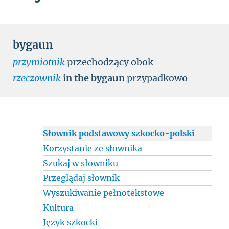
bygaun
przymiotnik
przechodzący obok
rzeczownik
in the bygaun
przypadkowo
Słownik podstawowy szkocko-polski
Korzystanie ze słownika
Szukaj w słowniku
Przeglądaj słownik
Wyszukiwanie pełnotekstowe
Kultura
Język szkocki