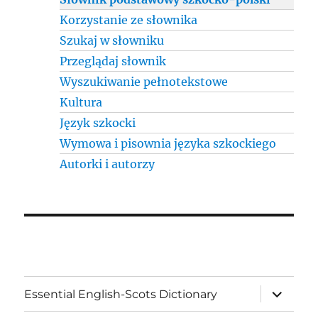
Korzystanie ze słownika
Szukaj w słowniku
Przeglądaj słownik
Wyszukiwanie pełnotekstowe
Kultura
Język szkocki
Wymowa i pisownia języka szkockiego
Autorki i autorzy
expand
Essential English-Scots Dictionary
child
menu