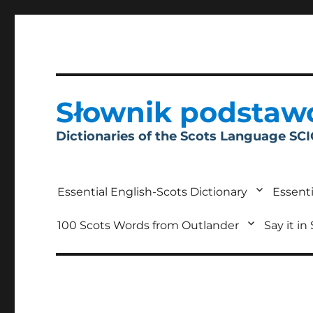
Słownik podstaw
Dictionaries of the Scots Language SC
Essential English-Scots Dictionary
Essenti
100 Scots Words from Outlander
Say it in