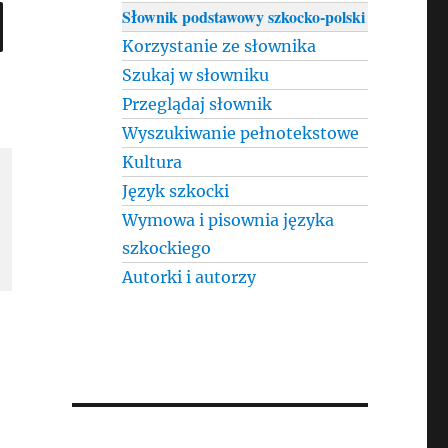
SEARCH
Słownik podstawowy szkocko-polski
Korzystanie ze słownika
Szukaj w słowniku
Przeglądaj słownik
Wyszukiwanie pełnotekstowe
Kultura
Język szkocki
Wymowa i pisownia języka
szkockiego
Autorki i autorzy