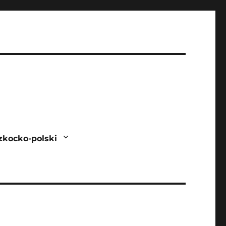
zkocko-polski