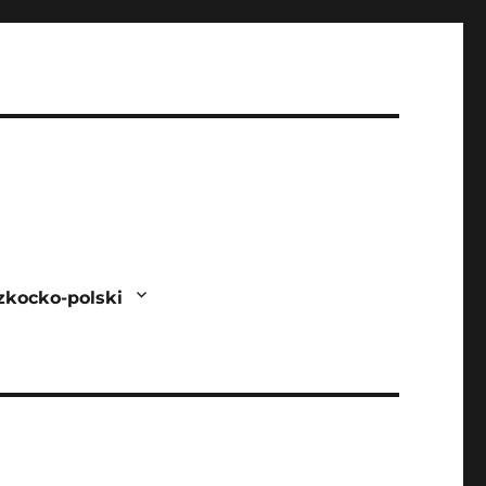
zkocko-polski