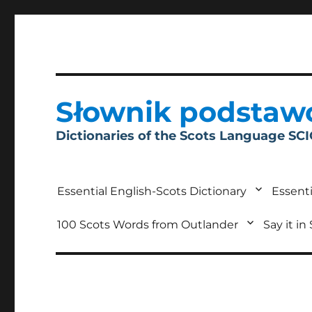
Słownik podstaw
Dictionaries of the Scots Language SC
Essential English-Scots Dictionary
Essenti
100 Scots Words from Outlander
Say it in