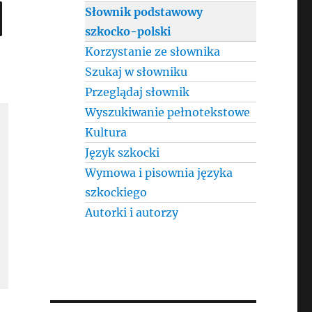
SEARCH
Słownik podstawowy
szkocko-polski
Korzystanie ze słownika
Szukaj w słowniku
Przeglądaj słownik
Wyszukiwanie pełnotekstowe
Kultura
Język szkocki
Wymowa i pisownia języka
szkockiego
Autorki i autorzy