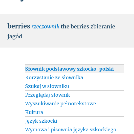
berries
rzeczownik
the berries
zbieranie
jagód
Słownik podstawowy szkocko-polski
Korzystanie ze słownika
Szukaj w słowniku
Przeglądaj słownik
Wyszukiwanie pełnotekstowe
Kultura
Język szkocki
Wymowa i pisownia języka szkockiego