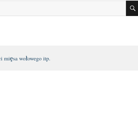
i mięsa wołowego itp.