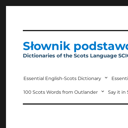
Słownik podstaw
Dictionaries of the Scots Language SC
Essential English-Scots Dictionary
Essenti
100 Scots Words from Outlander
Say it in