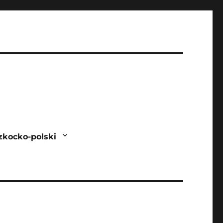
zkocko-polski