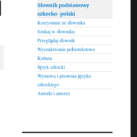
SEARCH
Słownik podstawowy
szkocko-polski
Korzystanie ze słownika
Szukaj w słowniku
Przeglądaj słownik
Wyszukiwanie pełnotekstowe
Kultura
Język szkocki
Wymowa i pisownia języka
szkockiego
Autorki i autorzy