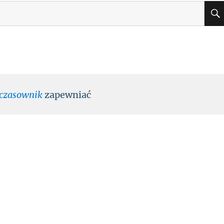
czasownik
zapewniać