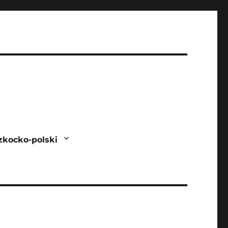
zkocko-polski