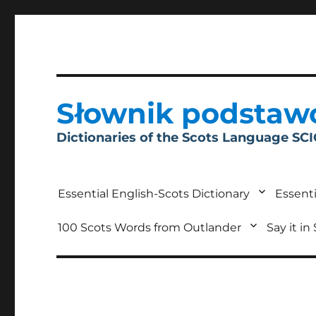
Słownik podstaw
Dictionaries of the Scots Language SC
Essential English-Scots Dictionary
Essenti
100 Scots Words from Outlander
Say it in