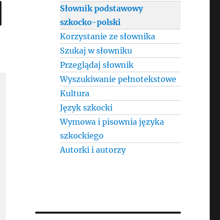
SEARCH
Słownik podstawowy
szkocko-polski
Korzystanie ze słownika
Szukaj w słowniku
Przeglądaj słownik
Wyszukiwanie pełnotekstowe
Kultura
Język szkocki
Wymowa i pisownia języka
szkockiego
Autorki i autorzy