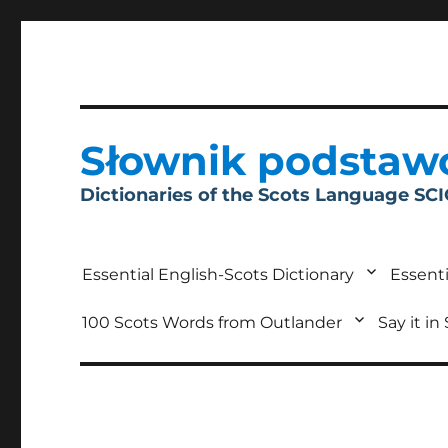
Słownik podstaw
Dictionaries of the Scots Language SC
Essential English-Scots Dictionary
Essenti
100 Scots Words from Outlander
Say it in