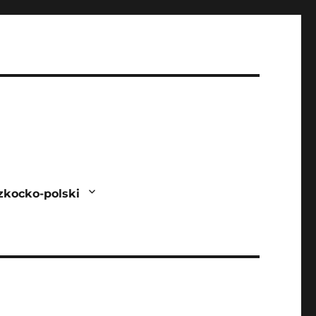
zkocko-polski