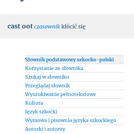
cast oot
czasownik
kłócić się
Słownik podstawowy szkocko-polski
Korzystanie ze słownika
Szukaj w słowniku
Przeglądaj słownik
Wyszukiwanie pełnotekstowe
Kultura
Język szkocki
Wymowa i pisownia języka szkockiego
Autorki i autorzy