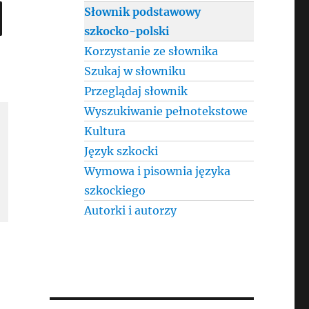
SEARCH
Słownik podstawowy
szkocko-polski
Korzystanie ze słownika
Szukaj w słowniku
Przeglądaj słownik
Wyszukiwanie pełnotekstowe
Kultura
Język szkocki
Wymowa i pisownia języka
szkockiego
Autorki i autorzy