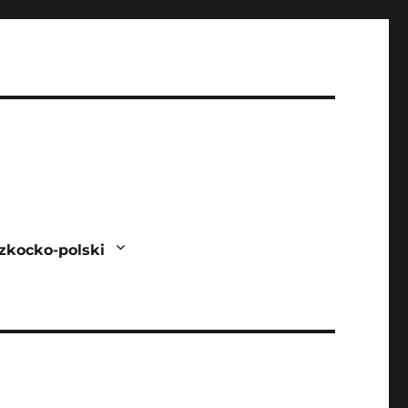
zkocko-polski