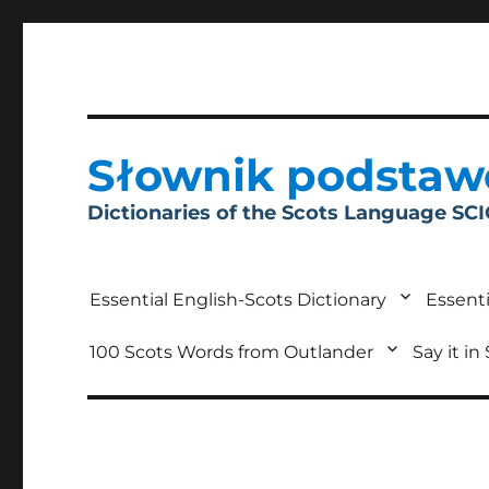
Słownik podstaw
Dictionaries of the Scots Language SC
Essential English-Scots Dictionary
Essenti
100 Scots Words from Outlander
Say it in