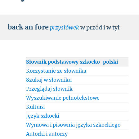
back an fore
przysłówek
w przód i w tył
Słownik podstawowy szkocko-polski
Korzystanie ze słownika
Szukaj w słowniku
Przeglądaj słownik
Wyszukiwanie pełnotekstowe
Kultura
Język szkocki
Wymowa i pisownia języka szkockiego
Autorki i autorzy