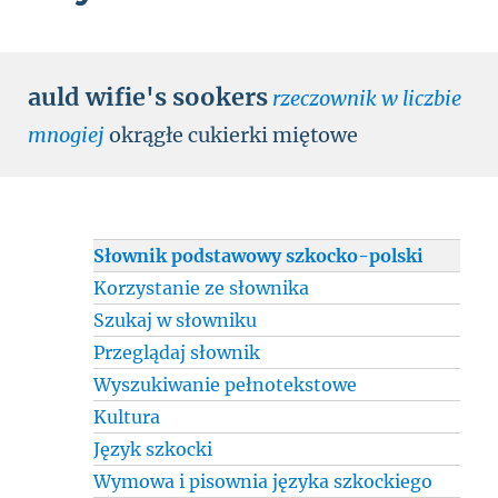
auld wifie's sookers
rzeczownik w liczbie
mnogiej
okrągłe cukierki miętowe
Słownik podstawowy szkocko-polski
Korzystanie ze słownika
Szukaj w słowniku
Przeglądaj słownik
Wyszukiwanie pełnotekstowe
Kultura
Język szkocki
Wymowa i pisownia języka szkockiego