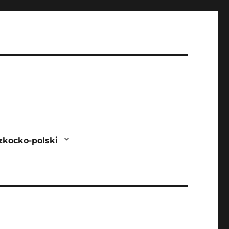
zkocko-polski