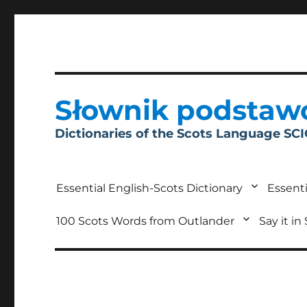
Słownik podstaw
Dictionaries of the Scots Language SC
Essential English-Scots Dictionary
Essenti
100 Scots Words from Outlander
Say it in