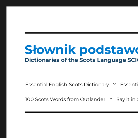
Słownik podstaw
Dictionaries of the Scots Language SC
Essential English-Scots Dictionary
Essenti
100 Scots Words from Outlander
Say it in