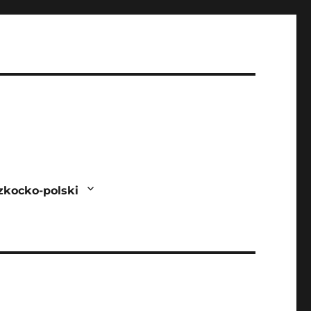
zkocko-polski